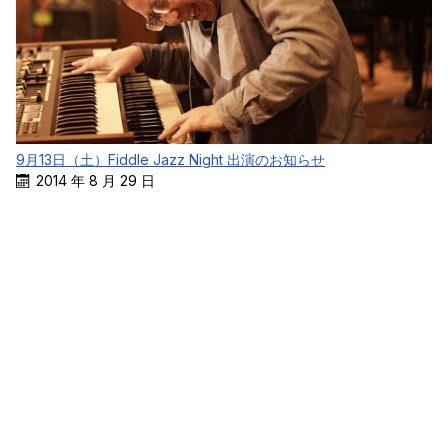
9月13日（土）Fiddle Jazz Night 出演のお知らせ
2014 年 8 月 29 日