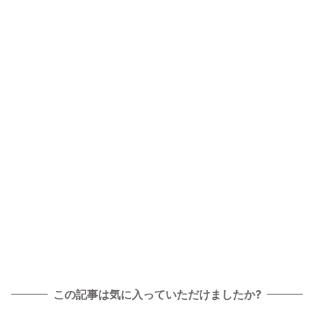
この記事は気に入っていただけましたか?