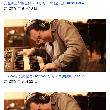
穴金田三郎聖誕祭 2019, 8/31 at 福知山 Studio Farm
2019 年 8 月 16 日
「Alive」発売記念 Live Vol.2, 9/12 at 網野町 P-four
2015 年 8 月 22 日