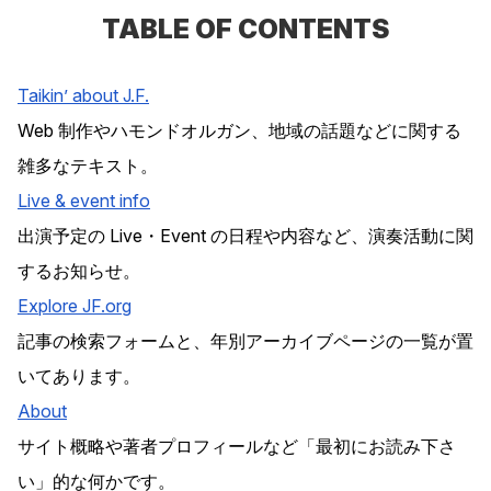
TABLE OF CONTENTS
Taikin’ about J.F.
Web 制作やハモンドオルガン、地域の話題などに関する
雑多なテキスト。
Live & event info
出演予定の Live・Event の日程や内容など、演奏活動に関
するお知らせ。
Explore
JF
.org
記事の検索フォームと、年別アーカイブページの一覧が置
いてあります。
About
サイト概略や著者プロフィールなど「最初にお読み下さ
い」的な何かです。