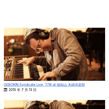
GEBOKIN Syndicate Live, 7/18 at 福知山 木綿倶楽部
2015 年 7 月 13 日