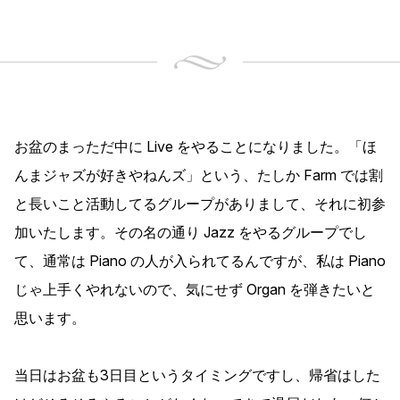
お盆のまっただ中に Live をやることになりました。「ほ
んまジャズが好きやねんズ」という、たしか Farm では割
と長いこと活動してるグループがありまして、それに初参
加いたします。その名の通り Jazz をやるグループでし
て、通常は Piano の人が入られてるんですが、私は Piano
じゃ上手くやれないので、気にせず Organ を弾きたいと
思います。
当日はお盆も3日目というタイミングですし、帰省はした