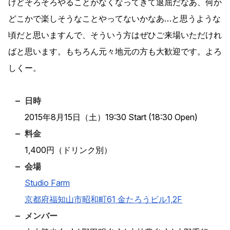
けどそろそろやることがなくなってきて退屈だなあ、何か
どこかで楽しそうなことやってないかなあ…と思うような
頃だと思いますんで、そういう方はぜひご来場いただけれ
ばと思います。もちろん元々地元の方も大歓迎です。よろ
しくー。
日時
2015年8月15日（土）19:30 Start (18:30 Open)
料金
1,400円（ドリンク別）
会場
Studio Farm
京都府福知山市昭和町61 金たろうビル1,2F
メンバー