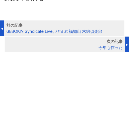
前の記事
GEBOKIN Syndicate Live, 7/18 at 福知山 木綿倶楽部
次の記事
今年も作った