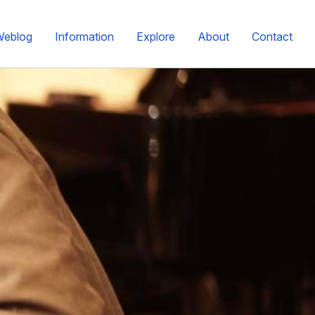
Weblog
Information
Explore
About
Contact