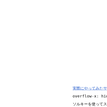
実際にやってみたサ
overflow-x: hi
ソルキーを使ってス