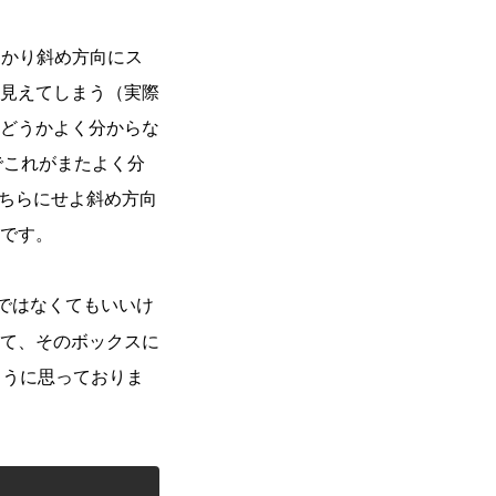
っかり斜め方向にス
見えてしまう（実際
どうかよく分からな
のでこれがまたよく分
、どちらにせよ斜め方向
です。
ではなくてもいいけ
て、そのボックスに
ように思っておりま