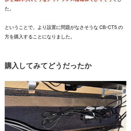
た。
ということで、より設置に問題がなさそうな CB-CT5 の
方を購入することになりました。
購入してみてどうだったか