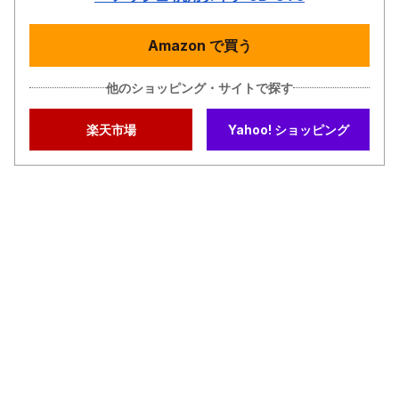
Amazon で買う
他のショッピング・サイトで探す
楽天市場
Yahoo! ショッピング