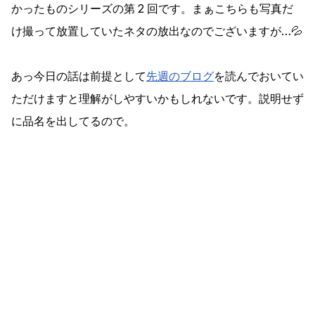
かったものシリーズの第 2 回です。まぁこちらも写真だ
け撮って放置していたネタの放出なのでございますが…💦
あっ今日の話は前提として
先週のブログ
を読んでおいてい
ただけますと理解がしやすいかもしれないです。説明せず
に品名を出してるので。