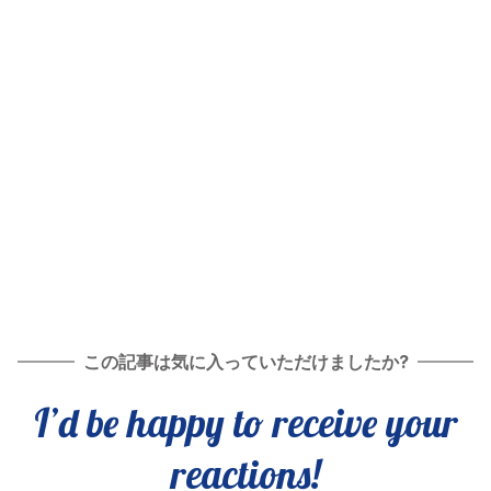
この記事は気に入っていただけましたか?
I’d be happy to receive your
reactions!