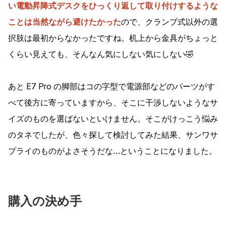
い電動昇降式デスクをひっくり返して取り付けするような
ことは当然ながら避けたかった
ので、クランプ式以外の選
択肢は最初からなかったですね。机上から金具がちょっと
くらい見えても、そんなん気にしない気にしない🤣
あと E7 Pro の脚部はコの字型で電源部などのパーツがす
べて後方に寄っていますから、そこに干渉しないようなサ
イズのものを選ばないといけません。そこがけっこう悩み
のタネでしたが、色々探して検討してみた結果、サンワサ
プライのものがよさそうだな…ということになりました。
購入の決め手