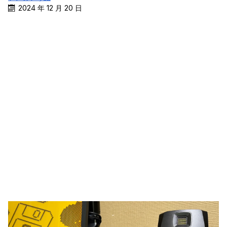
2024 年 12 月 20 日