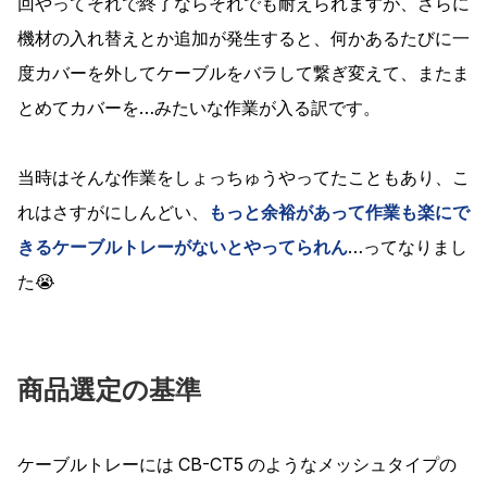
回やってそれで終了ならそれでも耐えられますが、さらに
機材の入れ替えとか追加が発生すると、何かあるたびに一
度カバーを外してケーブルをバラして繋ぎ変えて、またま
とめてカバーを…みたいな作業が入る訳です。
当時はそんな作業をしょっちゅうやってたこともあり、こ
れはさすがにしんどい、
もっと余裕があって作業も楽にで
きるケーブルトレーがないとやってられん
…ってなりまし
た😭
商品選定の基準
ケーブルトレーには CB-CT5 のようなメッシュタイプの