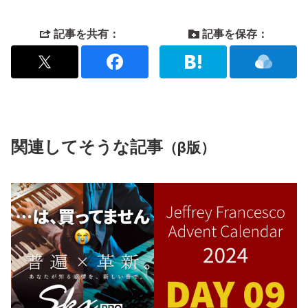
記事を共有：
記事を保存：
関連してそうな記事
（β版）