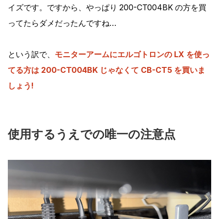
イズです。ですから、やっぱり 200-CT004BK の方を買
ってたらダメだったんですね…
という訳で、
モニターアームにエルゴトロンの LX を使っ
てる方は 200-CT004BK じゃなくて CB-CT5 を買いま
しょう!
使用するうえでの唯一の注意点