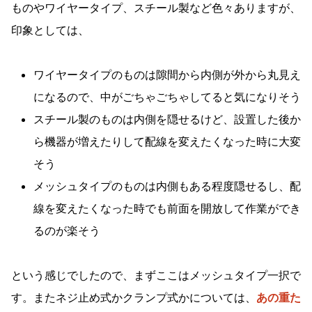
ものやワイヤータイプ、スチール製など色々ありますが、
印象としては、
ワイヤータイプのものは隙間から内側が外から丸見え
になるので、中がごちゃごちゃしてると気になりそう
スチール製のものは内側を隠せるけど、設置した後か
ら機器が増えたりして配線を変えたくなった時に大変
そう
メッシュタイプのものは内側もある程度隠せるし、配
線を変えたくなった時でも前面を開放して作業ができ
るのが楽そう
という感じでしたので、まずここはメッシュタイプ一択で
す。またネジ止め式かクランプ式かについては、
あの重た