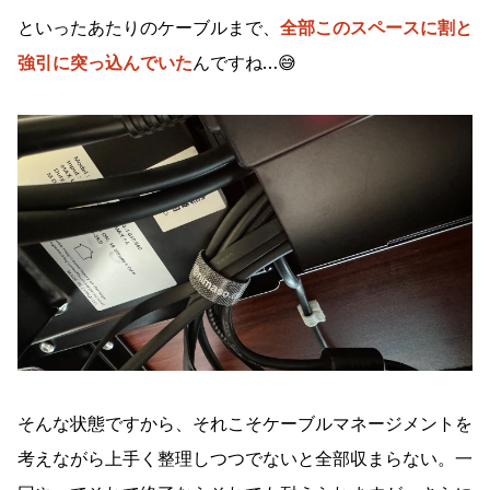
といったあたりのケーブルまで、
全部このスペースに割と
強引に突っ込んでいた
んですね…😅
そんな状態ですから、それこそケーブルマネージメントを
考えながら上手く整理しつつでないと全部収まらない。一