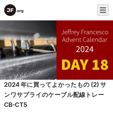
2024 年に買ってよかったもの (2) サ
ンワサプライのケーブル配線トレー
CB-CT5