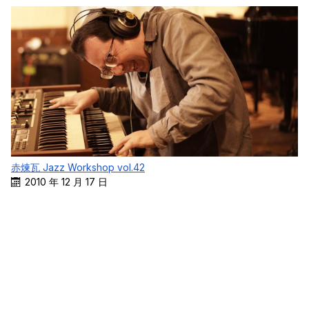
赤煉瓦 Jazz Workshop vol.42
2010 年 12 月 17 日