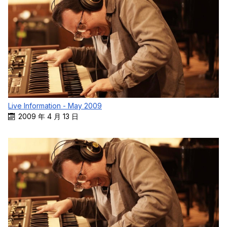
Live Information - May 2009
2009 年 4 月 13 日