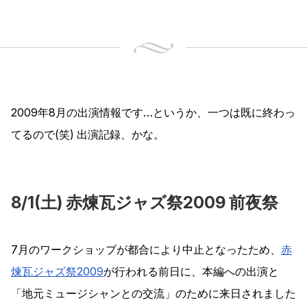
2009年8月の出演情報です…というか、一つは既に終わっ
てるので(笑) 出演記録、かな。
8/1(土) 赤煉瓦ジャズ祭2009 前夜祭
7月のワークショップが都合により中止となったため、
赤
煉瓦ジャズ祭2009
が行われる前日に、本編への出演と
「地元ミュージシャンとの交流」のために来日されました