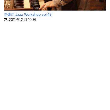
赤煉瓦 Jazz Workshop vol.43
2011 年 2 月 10 日