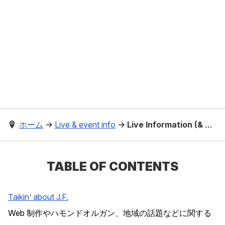
ホーム
→
Live & event info
→
Live Information (& Report) - August 2009
TABLE OF CONTENTS
Taikin’ about J.F.
Web 制作やハモンドオルガン、地域の話題などに関する