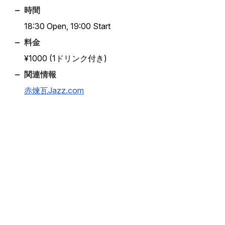
時間
18:30 Open, 19:00 Start
料金
¥1000 (1ドリンク付き)
関連情報
赤煉瓦Jazz.com