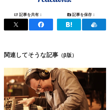
記事を共有：
記事を保存：
関連してそうな記事
（β版）