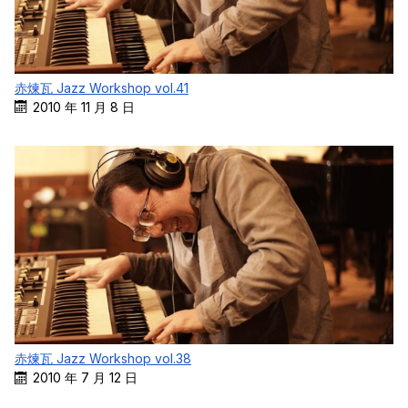
赤煉瓦 Jazz Workshop vol.41
2010 年 11 月 8 日
赤煉瓦 Jazz Workshop vol.38
2010 年 7 月 12 日