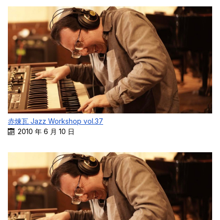
赤煉瓦 Jazz Workshop vol.37
2010 年 6 月 10 日