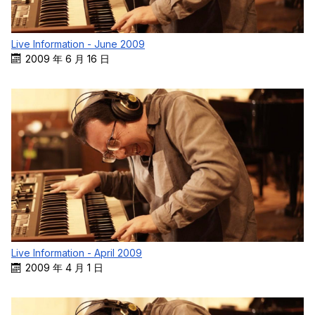
Live Information - June 2009
2009 年 6 月 16 日
Live Information - April 2009
2009 年 4 月 1 日