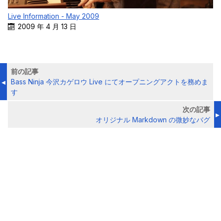
Live Information - May 2009
2009 年 4 月 13 日
前の記事
Bass Ninja 今沢カゲロウ Live にてオープニングアクトを務めま
す
次の記事
オリジナル Markdown の微妙なバグ