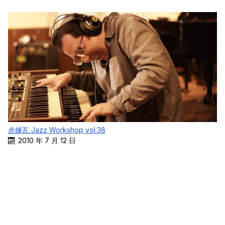
赤煉瓦 Jazz Workshop vol.38
2010 年 7 月 12 日