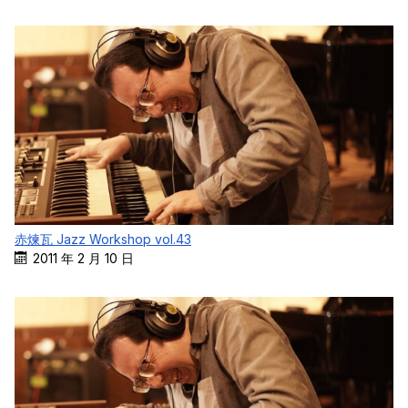
赤煉瓦 Jazz Workshop vol.43
2011 年 2 月 10 日