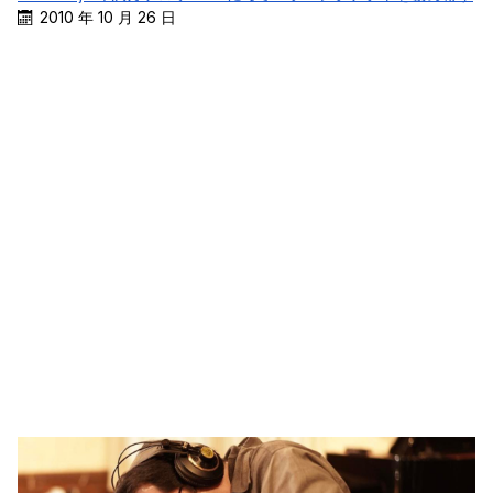
2010 年 10 月 26 日