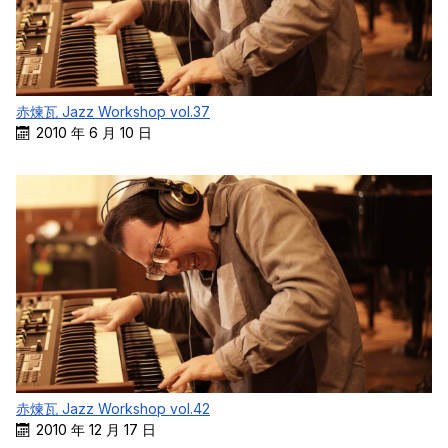
赤煉瓦 Jazz Workshop vol.37
2010 年 6 月 10 日
赤煉瓦 Jazz Workshop vol.42
2010 年 12 月 17 日