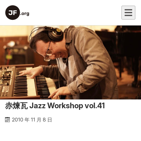
赤煉瓦 Jazz Workshop vol.41
2010 年 11 月 8 日