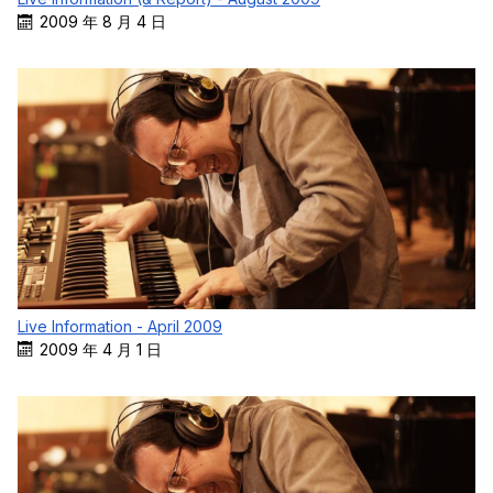
2009 年 8 月 4 日
Live Information - April 2009
2009 年 4 月 1 日