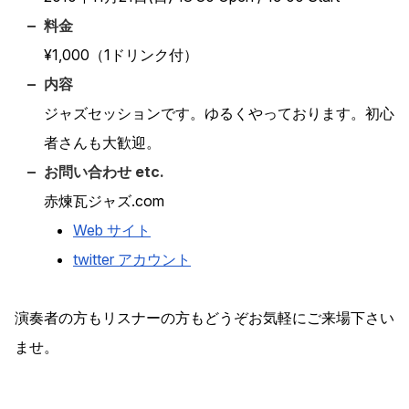
料金
¥1,000（1ドリンク付）
内容
ジャズセッションです。ゆるくやっております。初心
者さんも大歓迎。
お問い合わせ etc.
赤煉瓦ジャズ.com
Web サイト
twitter アカウント
演奏者の方もリスナーの方もどうぞお気軽にご来場下さい
ませ。