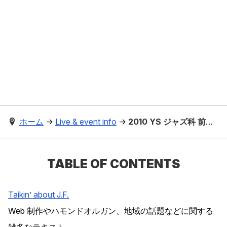
ホーム
→
Live & event info
→
2010 YS ジャズ科 前期 Live Recital
TABLE OF CONTENTS
Taikin’ about J.F.
Web 制作やハモンドオルガン、地域の話題などに関する