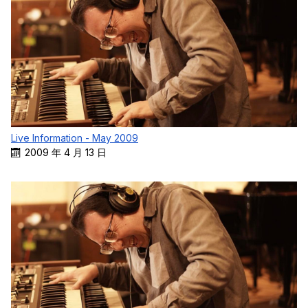
Live Information - May 2009
2009 年 4 月 13 日