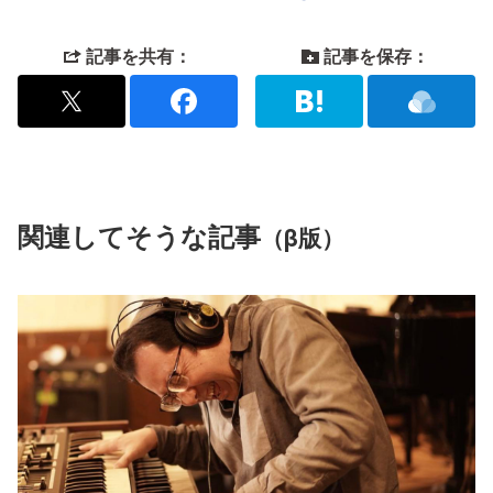
記事を共有：
記事を保存：
関連してそうな記事
（β版）