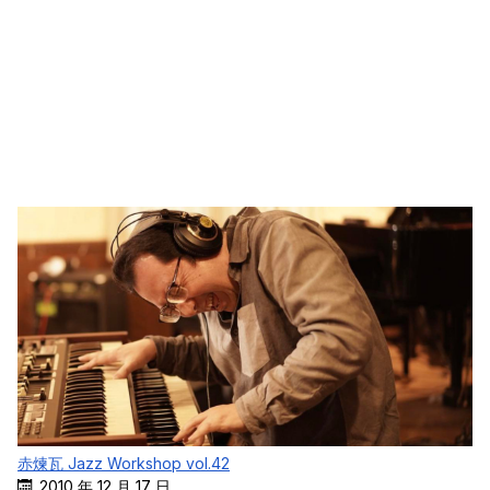
赤煉瓦 Jazz Workshop vol.42
2010 年 12 月 17 日