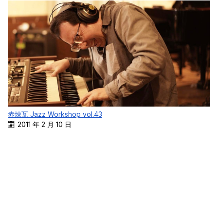
赤煉瓦 Jazz Workshop vol.43
2011 年 2 月 10 日