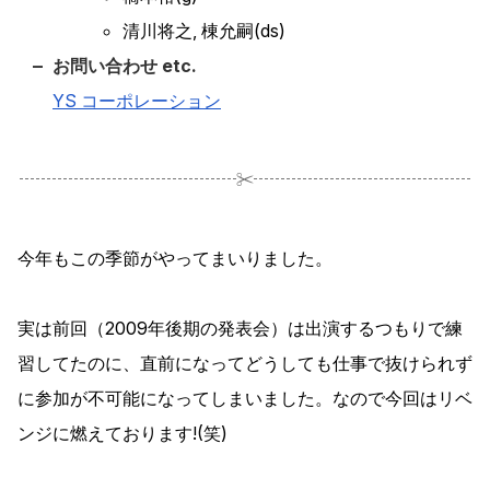
清川将之, 棟允嗣(ds)
お問い合わせ etc.
YS コーポレーション
今年もこの季節がやってまいりました。
実は前回（2009年後期の発表会）は出演するつもりで練
習してたのに、直前になってどうしても仕事で抜けられず
に参加が不可能になってしまいました。なので
今回はリベ
ンジに燃えております!
(笑)