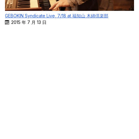
GEBOKIN Syndicate Live, 7/18 at 福知山 木綿倶楽部
2015 年 7 月 13 日