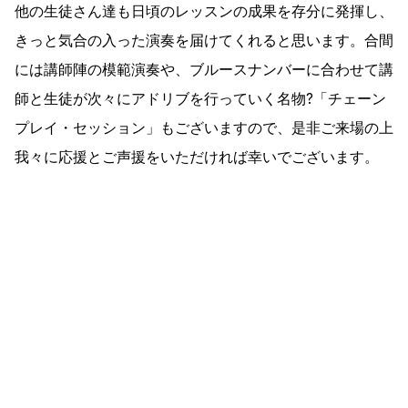
他の生徒さん達も日頃のレッスンの成果を存分に発揮し、
きっと気合の入った演奏を届けてくれると思います。合間
には講師陣の模範演奏や、ブルースナンバーに合わせて講
師と生徒が次々にアドリブを行っていく名物?「チェーン
プレイ・セッション」もございますので、是非ご来場の上
我々に応援とご声援をいただければ幸いでございます。