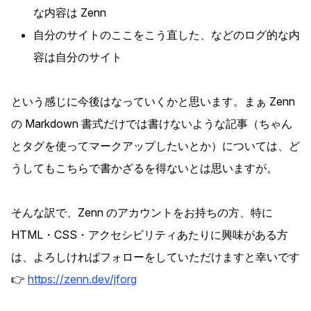
な内容は Zenn
自分のサイトのここをこう直した、などのログ的な内
容は自分のサイト
という感じに今後はなっていくかと思います。まぁ Zenn
の Markdown 書式だけでは書けないような記事（ちゃん
とタグを使ってマークアップしたいとか）については、ど
うしてもこちらで書かざるを得ないとは思いますが。
そんな訳で、Zenn のアカウントをお持ちの方、特に
HTML・CSS・アクセシビリティあたりに興味がある方
は、よろしければフォローをしていただけますと幸いです
👉
https://zenn.dev/jforg