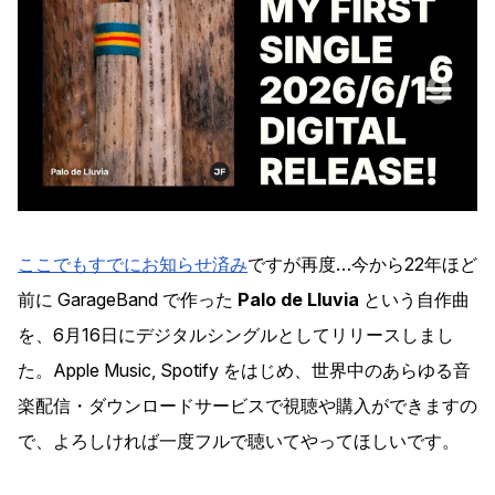
ここでもすでにお知らせ済み
ですが再度…今から22年ほど
前に GarageBand で作った
Palo de Lluvia
という自作曲
を、6月16日にデジタルシングルとしてリリースしまし
た。Apple Music, Spotify をはじめ、世界中のあらゆる音
楽配信・ダウンロードサービスで視聴や購入ができますの
で、よろしければ一度フルで聴いてやってほしいです。