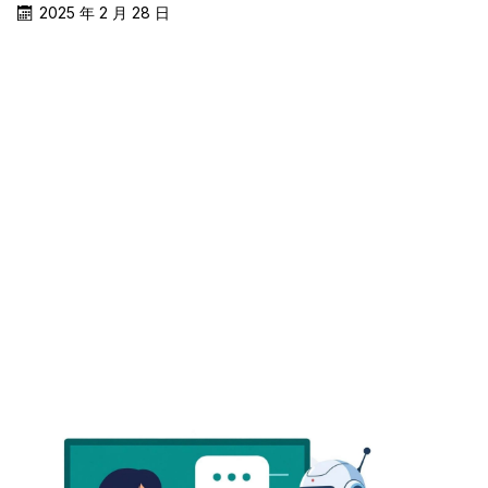
2025 年 2 月 28 日