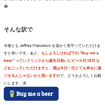
😭
そんな訳で
今後とも Jeffrey Francesco を温かく見守っていただけま
すと幸いです。あと、
もしよろしければ下の “Buy me a
beer” っていうリンクから誕生日祝いにビール代 ($3) な
どおごっていただけますと、僕は今日一日とても幸せに過
ごせるんじゃないかと思います
ので、どうかよろしくお願
いします。涙
Buy me a beer