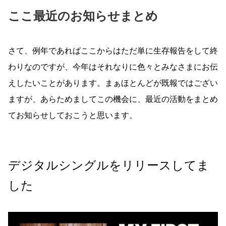
ここ最近のお知らせまとめ
さて、例年であればここからはただ単に生存報告をして終
わりなのですが、今年はそれなりに色々とみなさまにお伝
えしたいことがあります。まぁほとんどが既報ではござい
ますが、あらためましてこの機会に、最近の活動をまとめ
てお知らせしておこうと思います。
デジタルシングルをリリースしてま
した