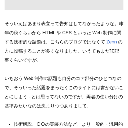
そういえばあまり表立って告知はしてなかったような。昨
年の秋ぐらいから HTML や CSS といった Web 制作に関
する技術的な話題は、こちらのブログではなくて
Zenn
の
方に投稿することが多くなりました。いうてもまだ10記
事くらいですが。
いちおう Web 制作の話題も自分のコア部分のひとつなの
で、そういった話題をまったくこのサイトには書かないこ
とにしよう…とは思ってないのですが、両者の使い分けの
基準みたいなのは決まりつつありまして、
技術解説、○○の実装方法など、より一般的・汎用的