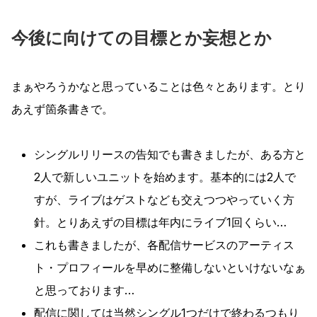
今後に向けての目標とか妄想とか
まぁやろうかなと思っていることは色々とあります。とり
あえず箇条書きで。
シングルリリースの告知でも書きましたが、ある方と
2人で新しいユニットを始めます。基本的には2人で
すが、ライブはゲストなども交えつつやっていく方
針。とりあえずの目標は年内にライブ1回くらい…
これも書きましたが、各配信サービスのアーティス
ト・プロフィールを早めに整備しないといけないなぁ
と思っております…
配信に関しては当然シングル1つだけで終わるつもり