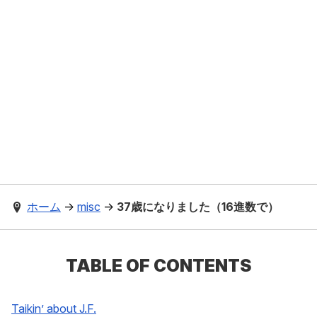
ホーム
→
misc
→
37歳になりました（16進数で）
TABLE OF CONTENTS
Taikin’ about J.F.