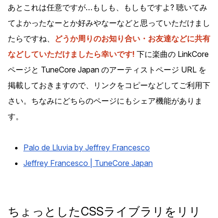
あとこれは任意ですが…もしも、もしもですよ? 聴いてみ
てよかったなーとか好みやなーなどと思っていただけまし
たらですね、
どうか周りのお知り合い・お友達などに共有
などしていただけましたら幸いです!
下に楽曲の LinkCore
ページと TuneCore Japan のアーティストページ URL を
掲載しておきますので、リンクをコピーなどしてご利用下
さい。ちなみにどちらのページにもシェア機能がありま
す。
Palo de Lluvia by Jeffrey Francesco
Jeffrey Francesco | TuneCore Japan
ちょっとしたCSSライブラリをリリ