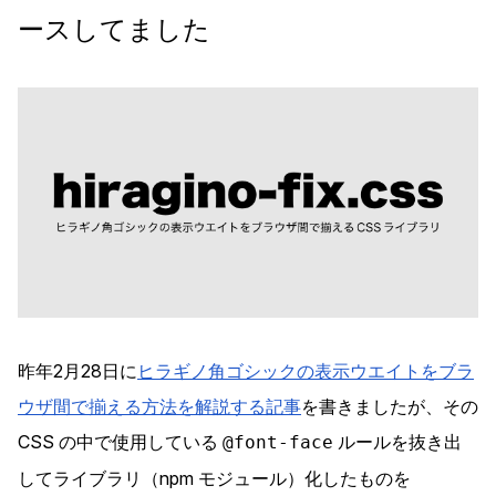
ースしてました
昨年2月28日に
ヒラギノ角ゴシックの表示ウエイトをブラ
ウザ間で揃える方法を解説する記事
を書きましたが、その
CSS の中で使用している
ルールを抜き出
@font-face
してライブラリ（npm モジュール）化したものを