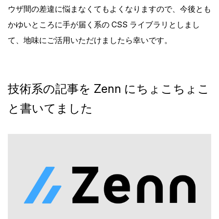
ウザ間の差違に悩まなくてもよくなりますので、今後とも
かゆいところに手が届く系の CSS ライブラリとしまし
て、地味にご活用いただけましたら幸いです。
技術系の記事を Zenn にちょこちょこ
と書いてました