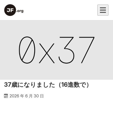
37歳になりました（16進数で）
2026 年 6 月 30 日