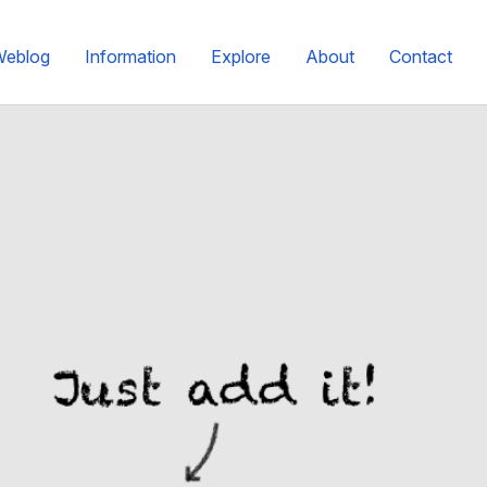
Weblog
Information
Explore
About
Contact