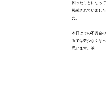
困ったことになって
掲載されていました
た。
本日はその不具合の
近では数少なくなっ
思います。涙