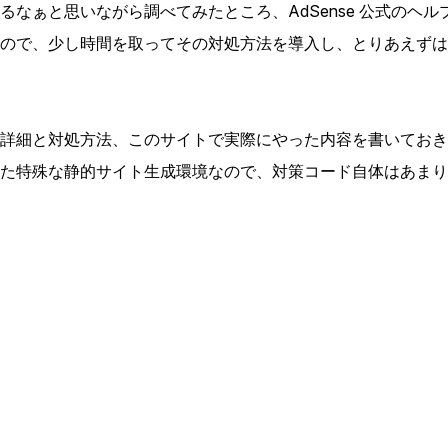
るなぁと思いながら調べてみたところ、AdSense 公式のヘ
ので、少し時間を取ってその対処方法を導入し、とりあえずは
詳細と対処方法、このサイトで実際にやった内容を書いておき
た特殊な静的サイト生成環境なので、対策コード自体はあまり