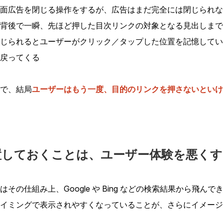
面広告を閉じる操作をするが、広告はまだ完全には閉じられな
背後で一瞬、先ほど押した目次リンクの対象となる見出しまで
じられるとユーザーがクリック／タップした位置を記憶してい
戻ってくる
で、結局
ユーザーはもう一度、目的のリンクを押さないといけ
置しておくことは、ユーザー体験を悪くす
その仕組み上、Google や Bing などの検索結果から飛ん
イミングで表示されやすくなっていることが、さらにイメージ