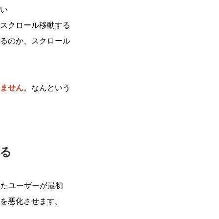
い
スクロール移動する
るのか、スクロール
ません
。なんという
る
できたユーザーが最初
を悪化させます。