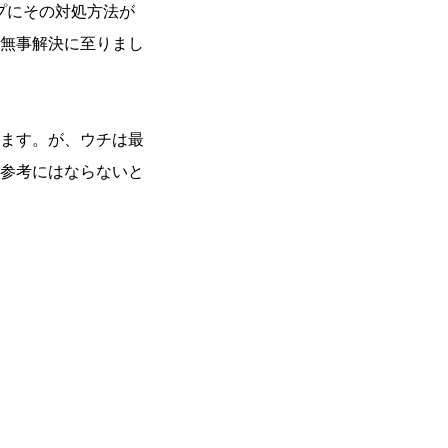
ルプにその対処方法が
無事解決に至りまし
ます。が、ウチは最
参考にはならないと