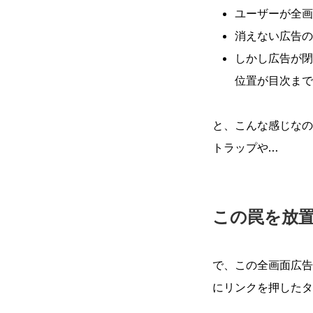
ユーザーが全画
消えない広告の
しかし広告が閉
位置が目次まで
と、こんな感じなの
トラップや…
この罠を放
で、この全画面広告は
にリンクを押したタ