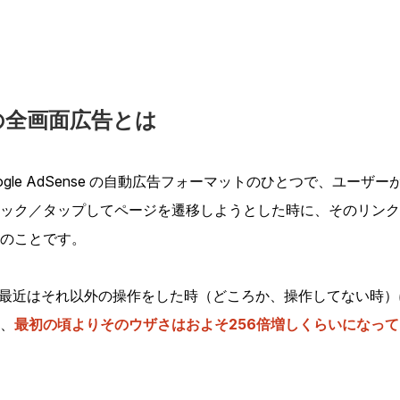
の全画面広告とは
gle AdSense の自動広告フォーマットのひとつで、ユーザーが
ック／タップしてページを遷移しようとした時に、そのリンク
のことです。
最近はそれ以外の操作をした時（どころか、操作してない時）
、
最初の頃よりそのウザさはおよそ256倍増しくらいになっ