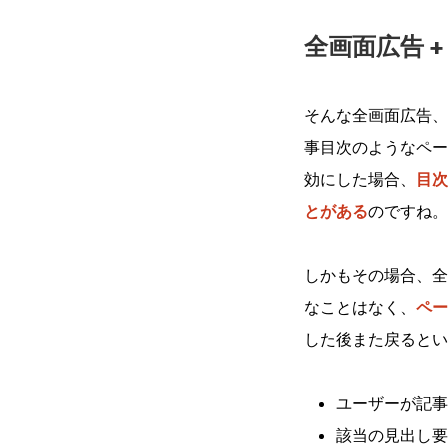
全画面広告 
そんな全画面広告、
事目次のようなペー
効にした場合、
目次
とがある
のですね。
しかもその場合、全
なことはなく、
ペー
した後また戻るとい
ユーザーが記事
該当の見出し要