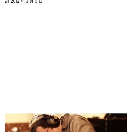
2012 年 3 月 6 日