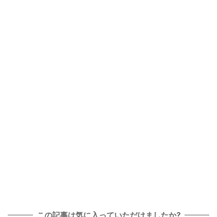
この記事は気に入っていただけましたか?