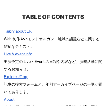
TABLE OF CONTENTS
Taikin’ about J.F.
Web 制作やハモンドオルガン、地域の話題などに関する
雑多なテキスト。
Live & event info
出演予定の Live・Event の日程や内容など、演奏活動に関
するお知らせ。
Explore
JF
.org
記事の検索フォームと、年別アーカイブページの一覧が置
いてあります。
About