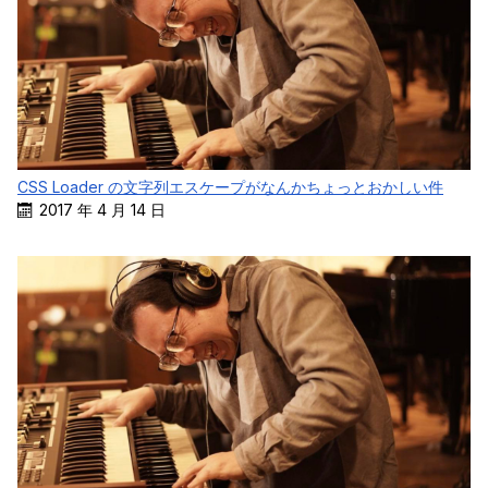
CSS Loader の文字列エスケープがなんかちょっとおかしい件
2017 年 4 月 14 日