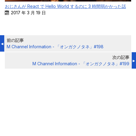
おじさんが React で Hello World するのに 3 時間弱かかった話
2017 年 3 月 19 日
前の記事
M Channel Information - 「オンガクノタネ」#198
次の記事
M Channel Information - 「オンガクノタネ」#199