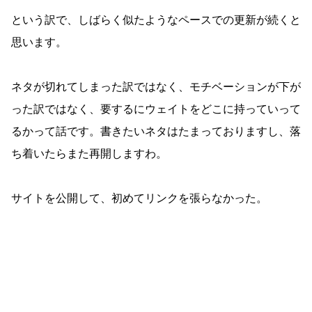
という訳で、しばらく似たようなペースでの更新が続くと
思います。
ネタが切れてしまった訳ではなく、モチベーションが下が
った訳ではなく、要するにウェイトをどこに持っていって
るかって話です。書きたいネタはたまっておりますし、落
ち着いたらまた再開しますわ。
サイトを公開して、初めてリンクを張らなかった。