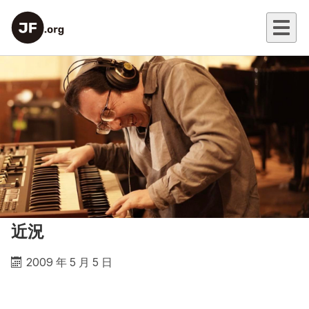
近況
2009 年 5 月 5 日