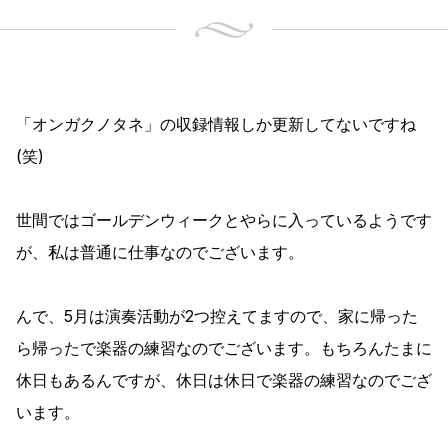
「オンガクノタネ」の収録情報しか更新してないですね
(笑)
世間ではゴールデンウィークとやらに入っているようです
が、私は普通に仕事なのでございます。
んで、5月は演奏活動が2つ控えてますので、家に帰った
ら帰ったで楽器の練習なのでございます。もちろんたまに
休日もあるんですが、休日は休日で楽器の練習なのでござ
います。