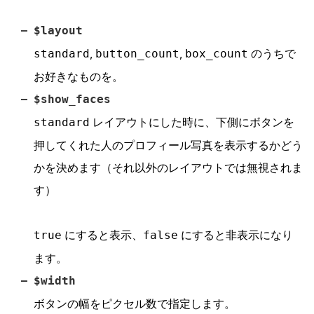
$layout
,
,
のうちで
standard
button_count
box_count
お好きなものを。
$show_faces
レイアウトにした時に、下側にボタンを
standard
押してくれた人のプロフィール写真を表示するかどう
かを決めます（それ以外のレイアウトでは無視されま
す）
にすると表示、
にすると非表示になり
true
false
ます。
$width
ボタンの幅をピクセル数で指定します。