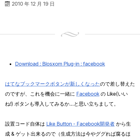
2010 年 12 月 19 日
Download : Blosxom Plug-in : facebook
はてなブックマークボタンが新しくなった
ので差し替えた
のですが、これを機会に一緒に
Facebook
の Like(いい
ね!) ボタンも導入してみるか…と思い立ちまして。
設置コード自体は
Like Button - Facebook開発者
から生
成 & ゲット出来るので（生成方法は今やググれば腐るほ