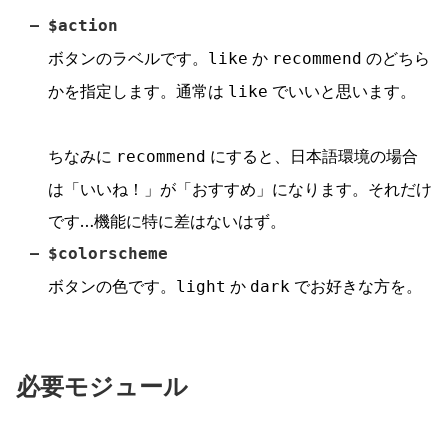
$action
ボタンのラベルです。
か
のどちら
like
recommend
かを指定します。通常は
でいいと思います。
like
ちなみに
にすると、日本語環境の場合
recommend
は「いいね！」が「おすすめ」になります。それだけ
です…機能に特に差はないはず。
$colorscheme
ボタンの色です。
か
でお好きな方を。
light
dark
必要モジュール