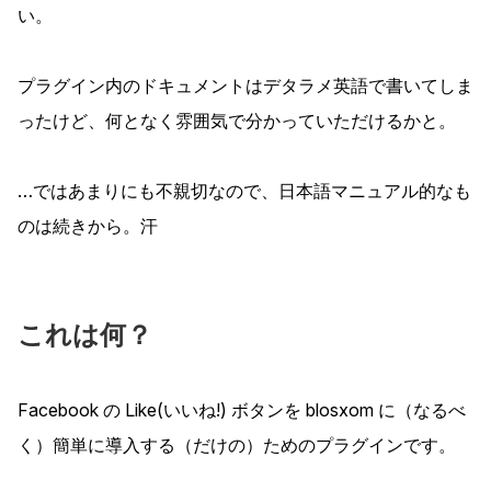
い。
プラグイン内のドキュメントはデタラメ英語で書いてしま
ったけど、何となく雰囲気で分かっていただけるかと。
…ではあまりにも不親切なので、日本語マニュアル的なも
のは続きから。汗
これは何？
Facebook の Like(いいね!) ボタンを blosxom に（なるべ
く）簡単に導入する（だけの）ためのプラグインです。