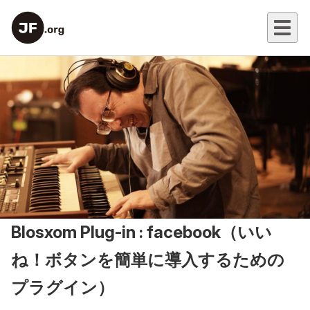
Blosxom Plug-in : facebook（いい
ね！ボタンを簡単に導入するための
プラグイン）