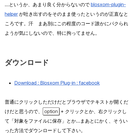
…というか、あまり良く分からないので
blosxom-plugin-
helper
が吐き出すのをそのまま使ったというのが正直なと
ころです。汗 まあ別にこの程度のコード誰かにパクられ
ようが気にしないので、特に拘ってません。
ダウンロード
Download : Blosxom Plug-in : facebook
普通にクリックしただけだとブラウザでテキストが開くだ
けだと思うので、
option
+ クリックとか、右クリックし
て「対象をファイルに保存」とか…まあとにかく、そうい
った方法でダウンロードして下さい。