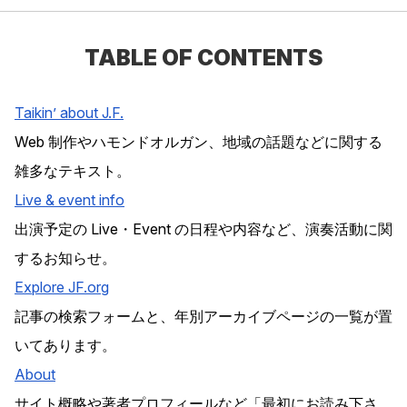
TABLE OF CONTENTS
Taikin’ about J.F.
Web 制作やハモンドオルガン、地域の話題などに関する
雑多なテキスト。
Live & event info
出演予定の Live・Event の日程や内容など、演奏活動に関
するお知らせ。
Explore
JF
.org
記事の検索フォームと、年別アーカイブページの一覧が置
いてあります。
About
サイト概略や著者プロフィールなど「最初にお読み下さ