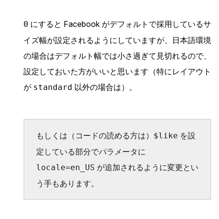
にすると Facebook がデフォルトで採用しているサ
0
イズ幅が設定されるようにしていますが、日本語環境
の場合はデフォルト幅では小さ過ぎて見切れるので、
設定しておいた方がいいと思います（特にレイアウト
が
以外の場合は）。
standard
もしくは（コードの読める方は）
を設
$like
定している部分でパラメータに
が追加されるように変更とい
locale=en_US
う手もあります。