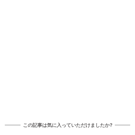
この記事は気に入っていただけましたか?