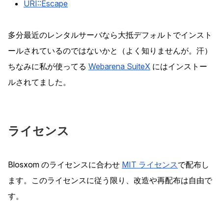
URI::Escape
多分最近のレンタルサーバなら大抵デフォルトでインスト
ールされているのではないかと（よく知りませんが。汗）
ちなみに私が使ってる
Webarena SuiteX
にはインストー
ルされてました。
ライセンス
Blosxom のライセンスに合わせ
MIT ライセンス
で配布し
ます。このライセンスに従う限り、改造や再配布は自由で
す。