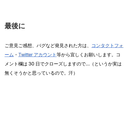
最後に
ご意見ご感想、バグなど発見された方は、
コンタクトフォ
ーム
・
Twitter アカウント
等から宜しくお願いします。コ
メント欄は 30 日でクローズしますので…（というか実は
無くそうかと思っているので。汗）