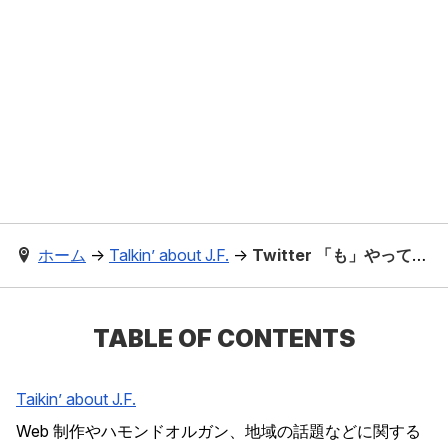
ホーム
→
Talkin’ about J.F.
→
Twitter 「も」やってます
TABLE OF CONTENTS
Taikin’ about J.F.
Web 制作やハモンドオルガン、地域の話題などに関する