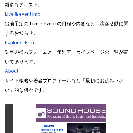
雑多なテキスト。
Live & event info
出演予定の Live・Event の日程や内容など、演奏活動に関
するお知らせ。
Explore
JF
.org
記事の検索フォームと、年別アーカイブページの一覧が置
いてあります。
About
サイト概略や著者プロフィールなど「最初にお読み下さ
い」的な何かです。
広告