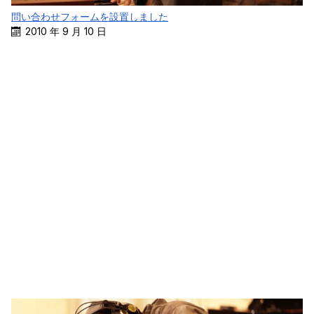
問い合わせフォームを設置しました
2010 年 9 月 10 日