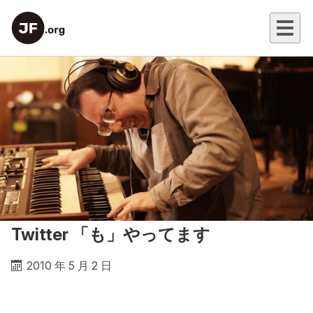
Twitter 「も」やってます
2010 年 5 月 2 日