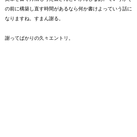
の前に構築し直す時間があるなら何か書けよっていう話に
なりますね。すまん謝る。
謝ってばかりの久々エントリ。