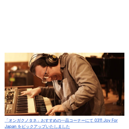
「オンガクノタネ」おすすめの一品コーナーにて 0311 Joy For
Japan をピックアップいたしました