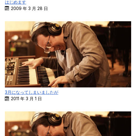
はじめます
2009 年 3 月 28 日
3月になってしまいましたが
2011 年 3 月 1 日