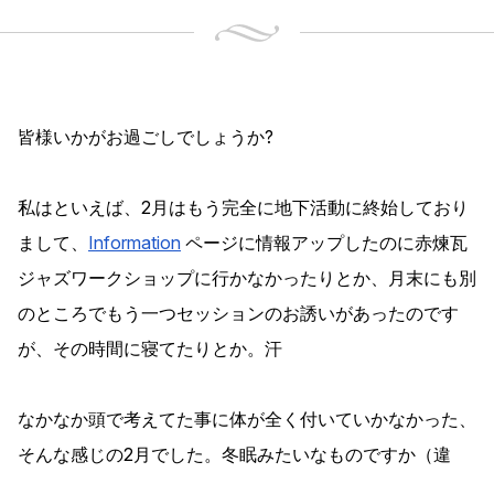
皆様いかがお過ごしでしょうか?
私はといえば、2月はもう完全に地下活動に終始しており
まして、
Information
ページに情報アップしたのに赤煉瓦
ジャズワークショップに行かなかったりとか、月末にも別
のところでもう一つセッションのお誘いがあったのです
が、その時間に寝てたりとか。汗
なかなか頭で考えてた事に体が全く付いていかなかった、
そんな感じの2月でした。冬眠みたいなものですか（違