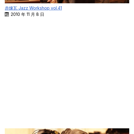
赤煉瓦 Jazz Workshop vol.41
2010 年 11 月 8 日