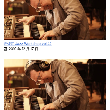
赤煉瓦 Jazz Workshop vol.42
2010 年 12 月 17 日