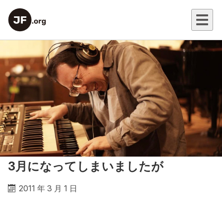
3月になってしまいましたが
2011 年 3 月 1 日