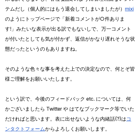
テムだし（個人的にはもう退会してしまいましたが）
mixi
のようにトップページで「新着コメントが○件ありま
す!」みたいな表示が出る訳でもないしで、万一コメント
が付いたとしても気が付かず、返信がかなり遅れそうな状
態だったというのもありますね。
そのような色々な事を考えた上での決定なので、何とぞ皆
様ご理解をお願いいたします。
という訳で、今後のフィードバック etc. については、何
かございましたら Twitter や はてなブックマーク等でいた
だければと思います。表に出せないような内緒話(?)は
コ
ンタクトフォーム
からよろしくお願いします。