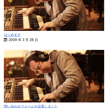
はじめます
2009 年 3 月 28 日
問い合わせフォームを設置しました