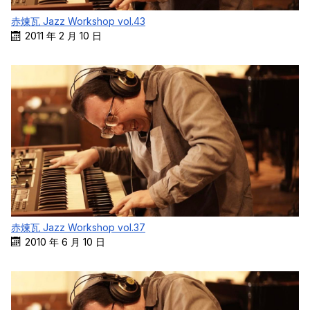
赤煉瓦 Jazz Workshop vol.43
2011 年 2 月 10 日
赤煉瓦 Jazz Workshop vol.37
2010 年 6 月 10 日