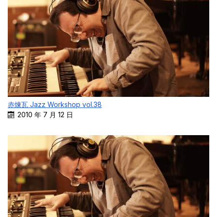
赤煉瓦 Jazz Workshop vol.38
2010 年 7 月 12 日