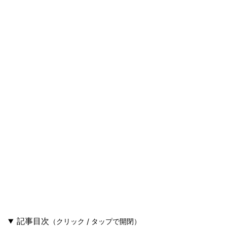
記事目次
（クリック / タップで開閉）