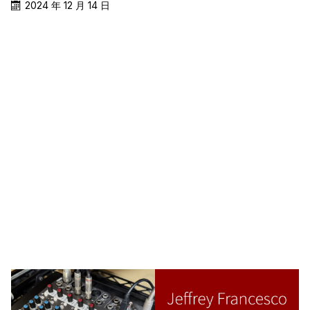
2024 年 12 月 14 日