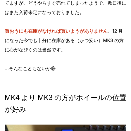
てますが、どうやらすぐ売れてしまったようで、数日後に
はまた入荷未定になっておりました。
買おうにも在庫がなければ買いようがありません
。12 月
になった今でも十分に在庫がある（かつ安い）MK3 の方
に心がなびくのは当然です。
…そんなこともないか😅
MK4 より MK3 の方がホイールの位置
が好み