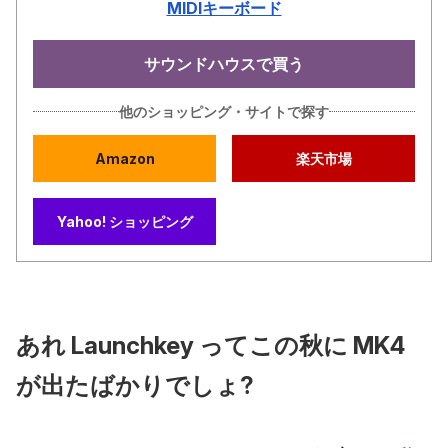
MIDIキーボード
サウンドハウスで買う
他のショッピング・サイトで探す
Amazon
楽天市場
Yahoo! ショッピング
あれ Launchkey ってこの秋に MK4
が出たばかりでしょ?