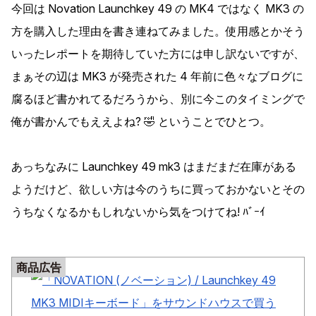
今回は Novation Launchkey 49 の MK4 ではなく MK3 の
方を購入した理由を書き連ねてみました。使用感とかそう
いったレポートを期待していた方には申し訳ないですが、
まぁその辺は MK3 が発売された 4 年前に色々なブログに
腐るほど書かれてるだろうから、別に今このタイミングで
俺が書かんでもええよね? 🤣 ということでひとつ。
あっちなみに Launchkey 49 mk3 はまだまだ在庫がある
ようだけど、欲しい方は今のうちに買っておかないとその
うちなくなるかもしれないから気をつけてね! ﾊﾞｰｲ
商品広告