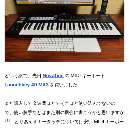
という訳で、先日
Novation
の MIDI キーボード
Launchkey 49 MK3
を買いました。
まだ購入して 2 週間ほどでそれほど使い込んでないの
で、使い勝手などはまた別の機会に書こうかと思いますが
1
、とりあえずキータッチについては安い MIDI キーボー