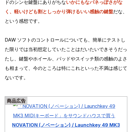
ドのシンセ鍵盤にありがちな
いかにもなバネっぽさがな
く、軽いけども割としっかり弾けるいい感触の鍵盤
だな、
という感想です。
DAW ソフトのコントロールについても、簡単にテストし
た限りでは当初想定していたことはだいたいできそうだっ
たし、鍵盤やホイール、パッドやスイッチ類の感触のよさ
も相まって、今のところは特にこれといった不満は感じて
ないです。
商品広告
NOVATION (ノベーション) / Launchkey 49 MK3