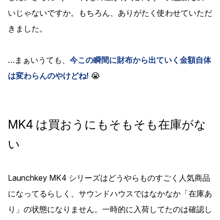
いじゃないですか。もちろん、ありがたく使わせていただ
きました。
…まぁいうても、
今この瞬間に財布から出ていく金額自体
は変わらんのやけどね!
😭
MK4 は買おうにもそもそも在庫がな
い
Launchkey MK4 シリーズはどうやらものすごく人気商品
になってるらしく、サウンドハウスではなかなか「在庫あ
り」の状態になりません。一時的に入荷してたのは確認し