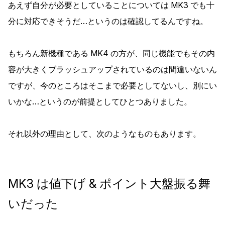
あえず自分が必要としていることについては MK3 でも十
分に対応できそうだ…というのは確認してるんですね。
もちろん新機種である MK4 の方が、同じ機能でもその内
容が大きくブラッシュアップされているのは間違いないん
ですが、今のところはそこまで必要としてないし、別にい
いかな…というのが前提としてひとつありました。
それ以外の理由として、次のようなものもあります。
MK3 は値下げ & ポイント大盤振る舞
いだった