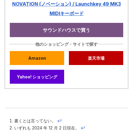
NOVATION (ノベーション) / Launchkey 49 MK3
MIDIキーボード
サウンドハウスで買う
他のショッピング・サイトで探す
Amazon
楽天市場
Yahoo! ショッピング
書くとは言ってない。
↩
いずれも 2024 年 12 月 2 日現在。
↩