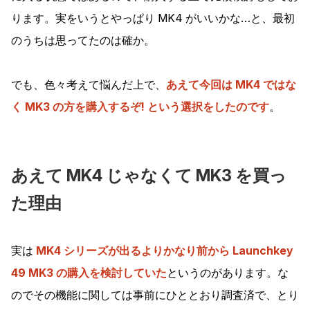
ります。実をいうとやっぱり MK4 がいいかな…と、最初
のうちは思ってたのは確か。
でも、色々考えて悩んだ上で、
あえて今回は MK4 ではな
く MK3 の方を購入するぞ! という選択をしたのです
。
あえて MK4 じゃなくて MK3 を買っ
た理由
実は
MK4 シリーズが出るよりかなり前から Launchkey
49 MK3 の購入を検討していた
というのがあります。な
のでその機能に関しては事前にひととおり調査済で、とり