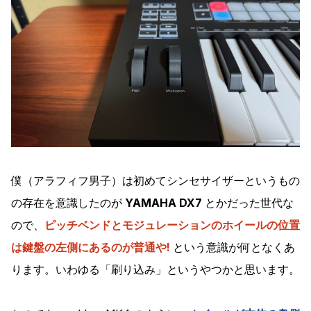
僕（アラフィフ男子）は初めてシンセサイザーというもの
の存在を意識したのが
YAMAHA DX7
とかだった世代な
ので、
ピッチベンドとモジュレーションのホイールの位置
は鍵盤の左側にあるのが普通や!
という意識が何となくあ
ります。いわゆる「刷り込み」というやつかと思います。