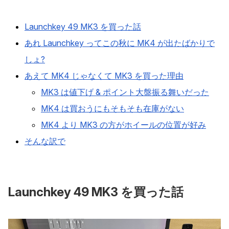
Launchkey 49 MK3 を買った話
あれ Launchkey ってこの秋に MK4 が出たばかりで
しょ?
あえて MK4 じゃなくて MK3 を買った理由
MK3 は値下げ & ポイント大盤振る舞いだった
MK4 は買おうにもそもそも在庫がない
MK4 より MK3 の方がホイールの位置が好み
そんな訳で
Launchkey 49 MK3 を買った話