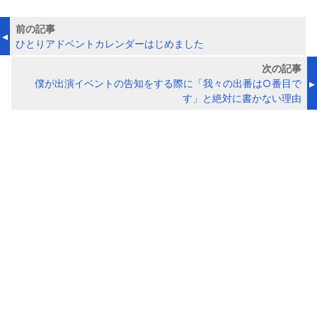
前の記事
ひとりアドベントカレンダーはじめました
次の記事
僕が出演イベントの告知をする際に「我々の出番は○番目で
す」と絶対に書かない理由