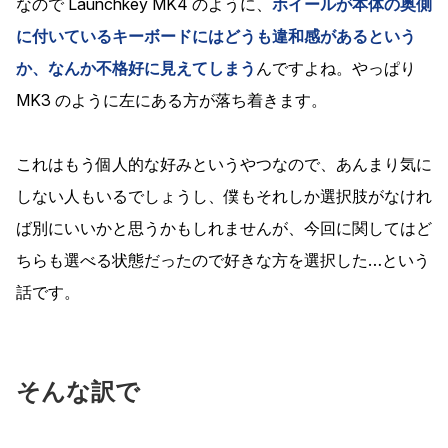
なので Launchkey MK4 のように、
ホイールが本体の奥側
に付いているキーボードにはどうも違和感があるという
か、なんか不格好に見えてしまう
んですよね。やっぱり
MK3 のように左にある方が落ち着きます。
これはもう個人的な好みというやつなので、あんまり気に
しない人もいるでしょうし、僕もそれしか選択肢がなけれ
ば別にいいかと思うかもしれませんが、今回に関してはど
ちらも選べる状態だったので好きな方を選択した…という
話です。
そんな訳で