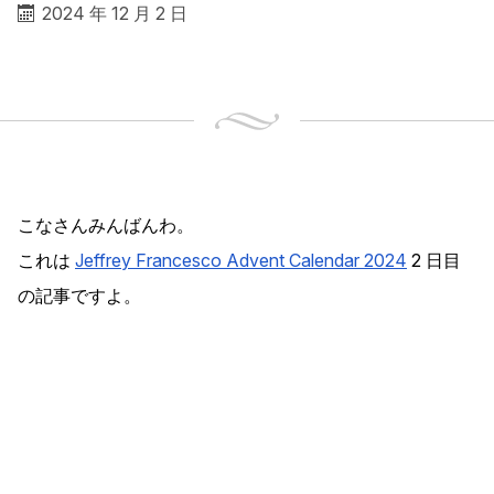
2024 年 12 月 2 日
こなさんみんばんわ。
これは
Jeffrey Francesco Advent Calendar 2024
2 日目
の記事ですよ。