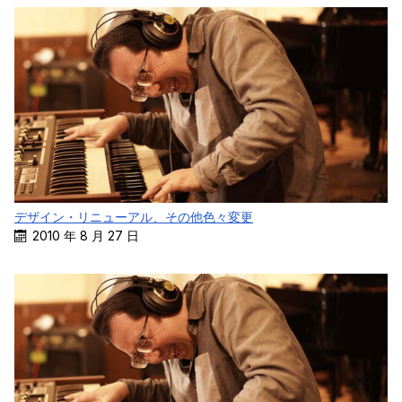
デザイン・リニューアル、その他色々変更
2010 年 8 月 27 日