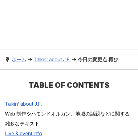
ホーム
→
Talkin’ about J.F.
→
今日の変更点 再び
TABLE OF CONTENTS
Taikin’ about J.F.
Web 制作やハモンドオルガン、地域の話題などに関する
雑多なテキスト。
Live & event info