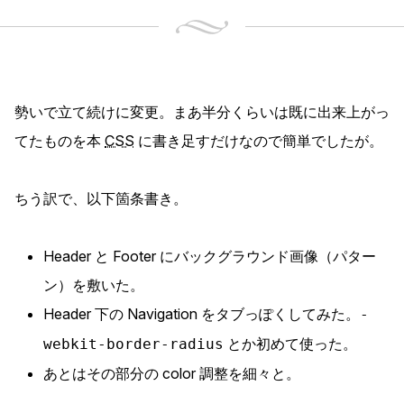
勢いで立て続けに変更。まあ半分くらいは既に出来上がっ
てたものを本
CSS
に書き足すだけなので簡単でしたが。
ちう訳で、以下箇条書き。
Header と Footer にバックグラウンド画像（パター
ン）を敷いた。
Header 下の Navigation をタブっぽくしてみた。
-
とか初めて使った。
webkit-border-radius
あとはその部分の color 調整を細々と。