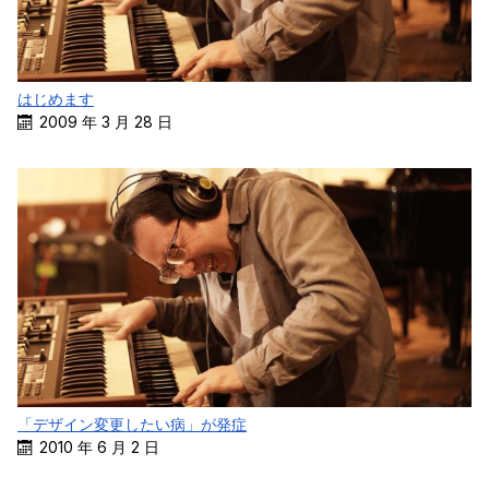
はじめます
2009 年 3 月 28 日
「デザイン変更したい病」が発症
2010 年 6 月 2 日