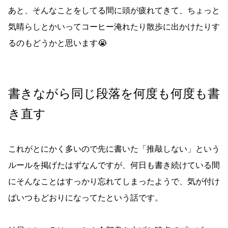
あと、そんなことをしてる間に頭が疲れてきて、ちょっと
気晴らしとかいってコーヒー淹れたり散歩に出かけたりす
るのもどうかと思います😭
書きながら同じ段落を何度も何度も書
き直す
これがとにかく多いので先に書いた「推敲しない」という
ルールを掲げたはずなんですが、何日も書き続けている間
にそんなことはすっかり忘れてしまったようで、気が付け
ばいつもどおりになってたという話です。