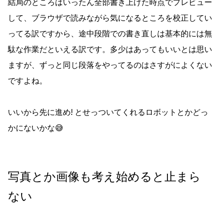
結局のところはいったん全部書き上げた時点でプレビュー
して、ブラウザで読みながら気になるところを校正してい
ってる訳ですから、途中段階での書き直しは基本的には無
駄な作業だといえる訳です。多少はあってもいいとは思い
ますが、ずっと同じ段落をやってるのはさすがによくない
ですよね。
いいから先に進め! とせっついてくれるロボットとかどっ
かにないかな😅
写真とか画像も考え始めると止まら
ない