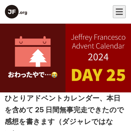
ひとりアドベントカレンダー、本日
を含めて 25 日間無事完走できたので
感想を書きます（ダジャレではな