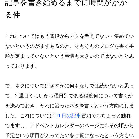
記事を書き始めるまでに時間がかか
る件
これについてはもう普段からネタを考えてない・集めてい
ないというのがまずあるのと、そもそものブログを書く手
順が定まっていないという事情も大きいのではないかと思
っております。
で、ネタについてはさすがに何もなしでは続かないと思っ
て、2 週目くらいから曜日別である程度何について書くか
を決めておき、それに沿ったネタを書くという方向にしま
した。これについては
11 日の記事
冒頭でもちょっと触れ
てますし、アドベントカレンダーのページにもその頃から
予定という項目が入ってたのをご覧になったという方もい