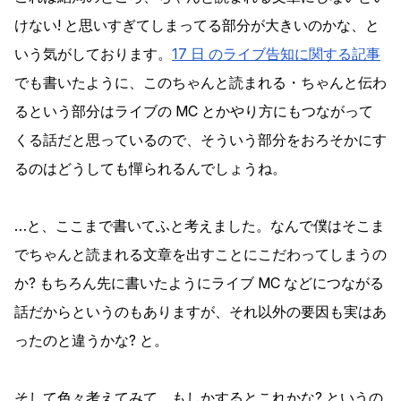
けない! と思いすぎてしまってる部分が大きいのかな、と
いう気がしております。
17 日 のライブ告知に関する記事
でも書いたように、このちゃんと読まれる・ちゃんと伝わ
るという部分はライブの MC とかやり方にもつながって
くる話だと思っているので、そういう部分をおろそかにす
るのはどうしても憚られるんでしょうね。
…と、ここまで書いてふと考えました。なんで僕はそこま
でちゃんと読まれる文章を出すことにこだわってしまうの
か? もちろん先に書いたようにライブ MC などにつながる
話だからというのもありますが、それ以外の要因も実はあ
ったのと違うかな? と。
そして色々考えてみて、もしかするとこれかな? というの