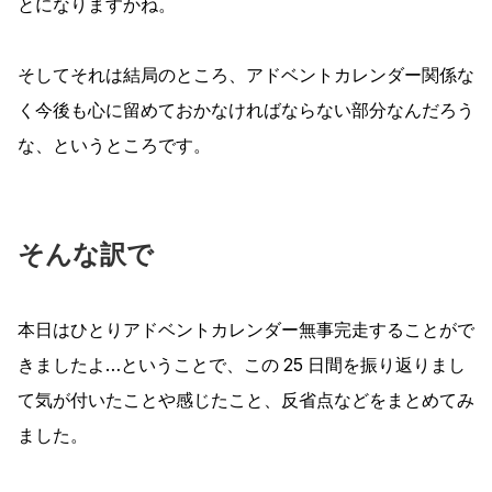
とになりますかね。
そしてそれは結局のところ、アドベントカレンダー関係な
く今後も心に留めておかなければならない部分なんだろう
な、というところです。
そんな訳で
本日はひとりアドベントカレンダー無事完走することがで
きましたよ…ということで、この 25 日間を振り返りまし
て気が付いたことや感じたこと、反省点などをまとめてみ
ました。