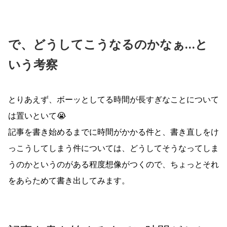
で、どうしてこうなるのかなぁ…と
いう考察
とりあえず、ボーッとしてる時間が長すぎなことについて
は置いといて😭
記事を書き始めるまでに時間がかかる件と、書き直しをけ
っこうしてしまう件については、どうしてそうなってしま
うのかというのがある程度想像がつくので、ちょっとそれ
をあらためて書き出してみます。