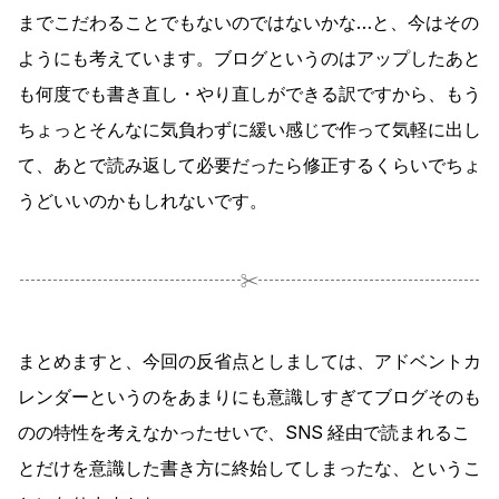
までこだわることでもないのではないかな…と、今はその
ようにも考えています。ブログというのはアップしたあと
も何度でも書き直し・やり直しができる訳ですから、もう
ちょっとそんなに気負わずに緩い感じで作って気軽に出し
て、あとで読み返して必要だったら修正するくらいでちょ
うどいいのかもしれないです。
まとめますと、今回の反省点としましては、アドベントカ
レンダーというのをあまりにも意識しすぎてブログそのも
のの特性を考えなかったせいで、SNS 経由で読まれるこ
とだけを意識した書き方に終始してしまったな、というこ