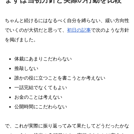
ちゃんと続けるにはなるべく自分を縛らない、緩い方向性
でいくのが大切だと思って、
初日の記事
で次のような方針
を掲げました。
体裁にあまりこだわらない
推敲しない
誰かの役に立つことを書こうとか考えない
一話完結でなくてもよい
お金のことは考えない
公開時間にこだわらない
で、これが実際に振り返ってみて果たしてどうだったかな