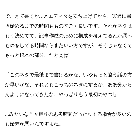
で、さて書くか…とエディタを立ち上げてから、実際に書
き始めるまでの時間もものすごく長いです。それがネタは
もう決めてて、記事作成のために構成を考えてるとか調べ
ものをしてる時間ならまだいい方ですが、そうじゃなくて
もっと根本の部分、たとえば
「このネタで最後まで書けるかな、いやもっと違う話の方
が早いかな、それともこっちのネタにするか、ああ分から
んようになってきたな、やっぱりもう最初のやつ!」
…みたいな堂々巡りの思考時間だったりする場合が多いの
も始末が悪いんですよね。