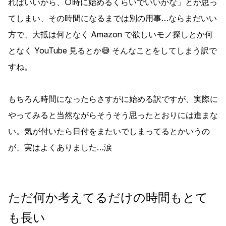
ればいいから、○時に始めるくらいでいいかな」とか思っ
てしまい、その時間になるまでは別の用事…ならまだいい
方で、大抵は何となく Amazon で欲しいモノ探しとか何
となく YouTube 見るとか😅 そんなことをしてしまう訳で
すね。
もちろん時間になったらさすがに始める訳ですが、実際に
やってみると当然ながらそうそう思ったとおりには進まな
い。気が付いたら日付をまたいでしまってるとかいうの
が、実はよくありました…涙
ただ何か考えてるだけの時間もとて
も長い