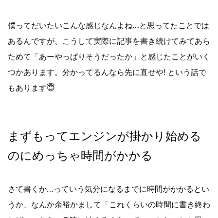
僕ってだいたいこんな感じなんよね…と思ってたことでは
あるんですが、こうして実際に記事を書き続けてみてあら
ためて「あーやっぱりそうだったか」と感じたことがいく
つかあります。分かってるんなら先に直せや! という話で
もあります😇
まずもってエンジンが掛かり始める
のにめっちゃ時間がかかる
さて書くか…っていう気分になるまでに時間がかかるとい
うか、なんか余裕かまして「これくらいの時間に書き終わ