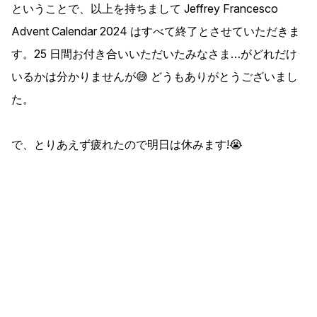
ということで、以上を持ちまして Jeffrey Francesco
Advent Calendar 2024 はすべて終了とさせていただきま
す。25 日間お付き合いいただいたみなさま…がどれだけ
いるかは分かりませんが😅 どうもありがとうございまし
た。
で、とりあえず疲れたので明日は休みます!😭