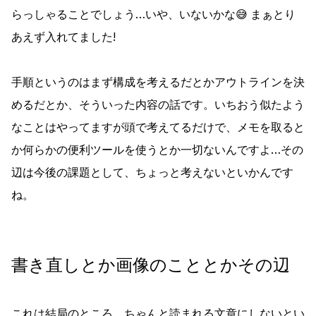
らっしゃることでしょう…いや、いないかな😅 まぁとり
あえず入れてました!
手順というのはまず構成を考えるだとかアウトラインを決
めるだとか、そういった内容の話です。いちおう似たよう
なことはやってますが頭で考えてるだけで、メモを取ると
か何らかの便利ツールを使うとか一切ないんですよ…その
辺は今後の課題として、ちょっと考えないといかんです
ね。
書き直しとか画像のこととかその辺
これは結局のところ、ちゃんと読まれる文章にしないとい