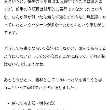
ぁというと、後半の 3 項目はまぁ実行できたとは言えま
すが、前半の 3 項目は結果的に実行できなかったという
か、なんか気が付いたら知らず知らずのうちに無意識にや
っていたというパターンが多かったかな? という感じがし
てます。
どうしても書くならいい記事にしないと、読んでもらえる
ようにしないと…ってのが心のどこかにあって、それが抜
けないんでしょうかね。
あともうひとつ、題材としてこういった話を書こうと思
う…といって挙げてたものがありました。
使ってる楽器・機材の話