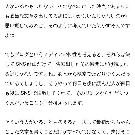
人がいるかもしれない、それなのに出した時点であまりに
も適当な文章を出してる訳にはいかないんじゃないのか?
思い返してみれば、そのように考えていた気がするんです
よね。
でもブログというメディアの特性を考えると、それらは決
して SNS 経由だけで、告知出したその瞬間にだけ読まれ
る訳じゃないですよね。あとから検索でたどりつく人だっ
ているでしょうし、そうやって何日も後に読んだ人が何日
も後に SNS で拡散してくれて、そのリンクからたどりつ
く人がいることも十分考えられます。
そういう人がいることも考えると、決して最初からちゃん
とした文章を書くことだけがすべてではなくて、実はそこ