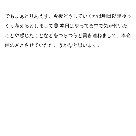
でもまぁとりあえず、今後どうしていくかは明日以降ゆっ
くり考えるとしまして😅 本日はやってる中で気が付いた
ことや感じたことなどをつらつらと書き連ねまして、本企
画の〆とさせていただこうかなと思います。