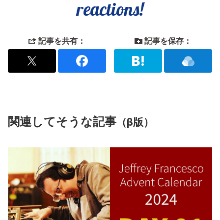
reactions!
記事を共有：
記事を保存：
関連してそうな記事
（β版）