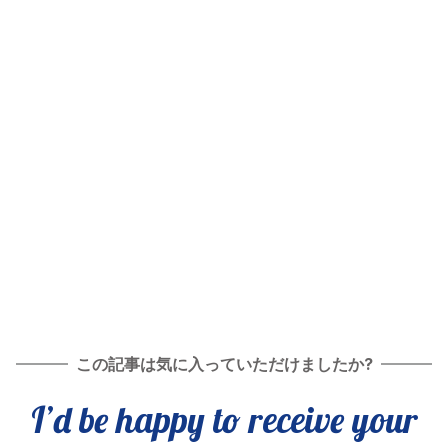
この記事は気に入っていただけましたか?
I’d be happy to receive your