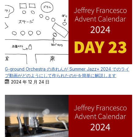
G-ground Orchestra の赤れんが Summer Jazz+ 2024 でのライ
ブ動画がどのようにして作られたのかを簡単に解説します
2024 年 12 月 24 日