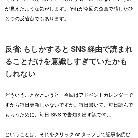
が見えたような気がします。それが今回の企画で感じたひ
とつの反省点でもあります。
反省: もしかすると SNS 経由で読まれ
ることだけを意識しすぎていたかも
しれない
どういうことかというと、今回はアドベントカレンダーで
すから毎日更新じゃないですか。毎日書いて、毎日読んで
もらうために、毎日 SNS で告知を出す訳ですよ。
ということは、それをクリック or タップして記事を読む