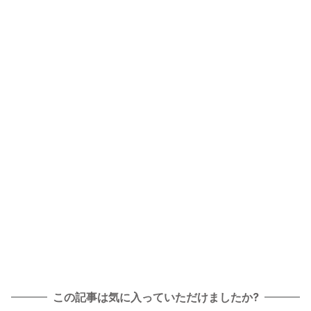
この記事は気に入っていただけましたか?