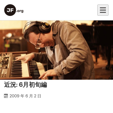
近況: 6月初旬編
2009 年 6 月 2 日