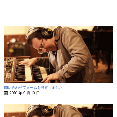
問い合わせフォームを設置しました
2010 年 9 月 10 日