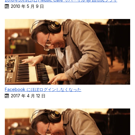
2010 年 5 月 9 日
Facebook にほぼログインしなくなった
2017 年 4 月 12 日