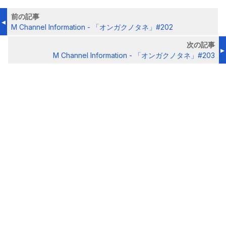
前の記事
M Channel Information - 「オンガクノタネ」#202
次の記事
M Channel Information - 「オンガクノタネ」#203