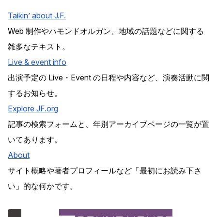
Taikin’ about J.F.
Web 制作やハモンドオルガン、地域の話題などに関する
雑多なテキスト。
Live & event info
出演予定の Live・Event の日程や内容など、演奏活動に関
するお知らせ。
Explore
JF
.org
記事の検索フォームと、年別アーカイブページの一覧が置
いてあります。
About
サイト概略や著者プロフィールなど「最初にお読み下さ
い」的な何かです。