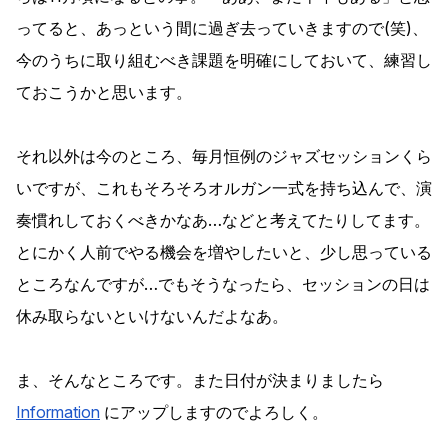
ってると、あっという間に過ぎ去っていきますので(笑)、
今のうちに取り組むべき課題を明確にしておいて、練習し
ておこうかと思います。
それ以外は今のところ、毎月恒例のジャズセッションくら
いですが、これもそろそろオルガン一式を持ち込んで、演
奏慣れしておくべきかなあ…などと考えてたりしてます。
とにかく人前でやる機会を増やしたいと、少し思っている
ところなんですが…でもそうなったら、セッションの日は
休み取らないといけないんだよなあ。
ま、そんなところです。また日付が決まりましたら
Information
にアップしますのでよろしく。