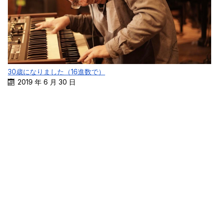
30歳になりました（16進数で）
2019 年 6 月 30 日