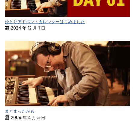
ひとりアドベントカレンダーはじめました
2024 年 12 月 1 日
まとまったかも
2009 年 4 月 5 日