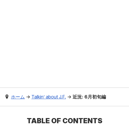
ホーム
→
Talkin’ about J.F.
→
近況: 6月初旬編
TABLE OF CONTENTS