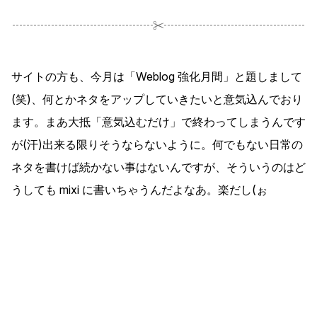
サイトの方も、今月は「Weblog 強化月間」と題しまして
(笑)、何とかネタをアップしていきたいと意気込んでおり
ます。まあ大抵「意気込むだけ」で終わってしまうんです
が(汗)出来る限りそうならないように。何でもない日常の
ネタを書けば続かない事はないんですが、そういうのはど
うしても mixi に書いちゃうんだよなあ。楽だし(ぉ