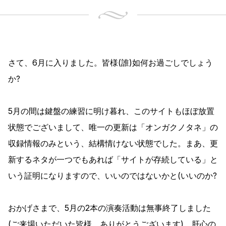
さて、6月に入りました。皆様(誰)如何お過ごしでしょう
か?
5月の間は鍵盤の練習に明け暮れ、このサイトもほぼ放置
状態でございまして、唯一の更新は「オンガクノタネ」の
収録情報のみという、結構情けない状態でした。まあ、更
新するネタが一つでもあれば「サイトが存続している」と
いう証明になりますので、いいのではないかと(いいのか?
おかげさまで、5月の2本の演奏活動は無事終了しました
(ご来場いただいた皆様、ありがとうございます)。肝心の