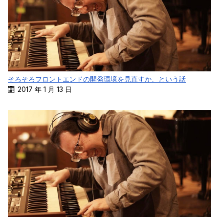
そろそろフロントエンドの開発環境を見直すか、という話
2017 年 1 月 13 日