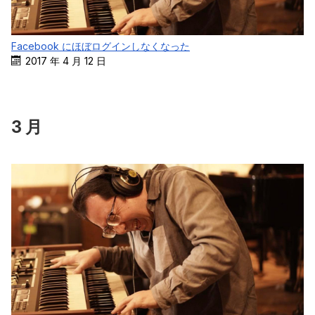
Facebook にほぼログインしなくなった
2017 年 4 月 12 日
3 月