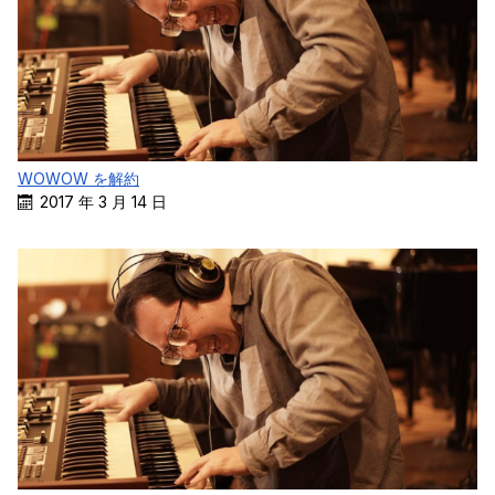
WOWOW を解約
2017 年 3 月 14 日