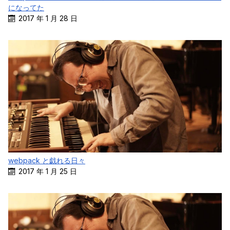
になってた
2017 年 1 月 28 日
webpack と戯れる日々
2017 年 1 月 25 日