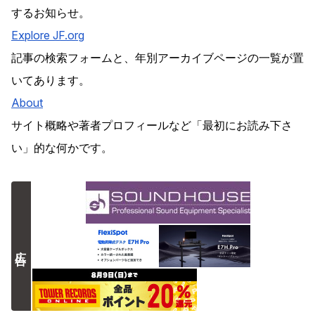
するお知らせ。
Explore
JF
.org
記事の検索フォームと、年別アーカイブページの一覧が置
いてあります。
About
サイト概略や著者プロフィールなど「最初にお読み下さ
い」的な何かです。
広告