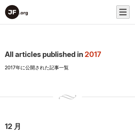
All articles published in
2017
2017年に公開された記事一覧
12 月