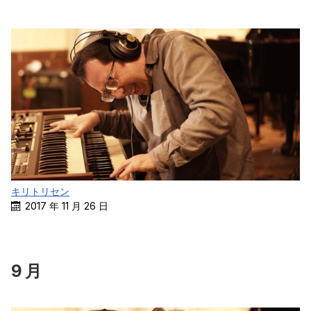
キリトリセン
2017 年 11 月 26 日
9 月