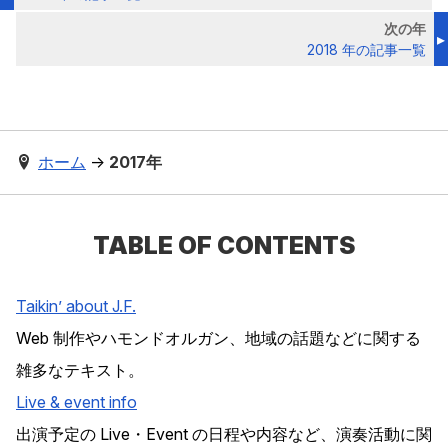
次の年
2018 年の記事一覧
ホーム
→
2017年
TABLE OF CONTENTS
Taikin’ about J.F.
Web 制作やハモンドオルガン、地域の話題などに関する
雑多なテキスト。
Live & event info
出演予定の Live・Event の日程や内容など、演奏活動に関