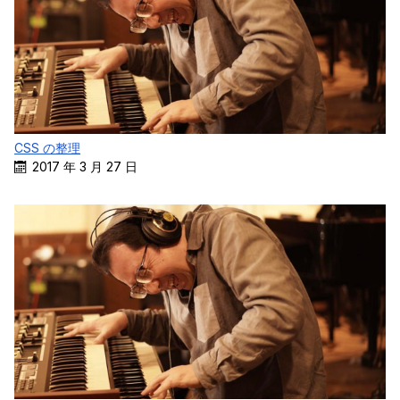
CSS の整理
2017 年 3 月 27 日