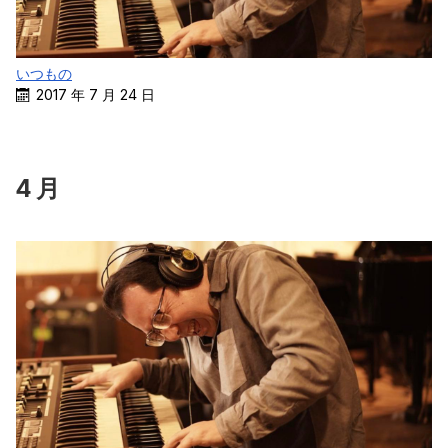
いつもの
2017 年 7 月 24 日
4 月