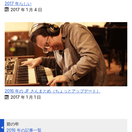
2017 年らしい
2017 年 1 月 4 日
2016 年の JF さんまとめ（ちょっとアップデート）
2017 年 1 月 1 日
前の年
2016 年の記事一覧